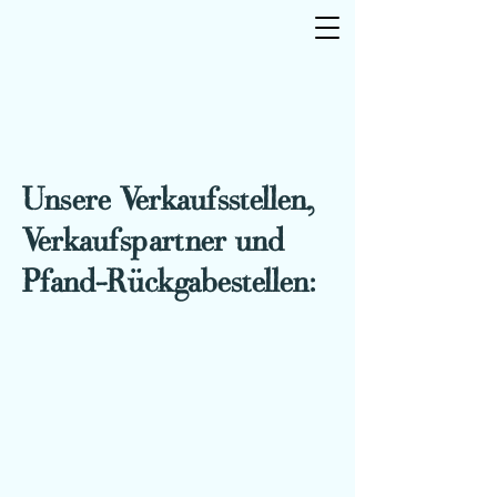
Unsere Verkaufsstellen,
Verkaufspartner und
Pfand-Rückgabestellen: